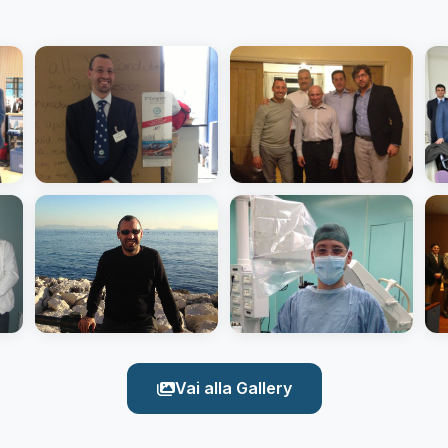
Vai alla Gallery