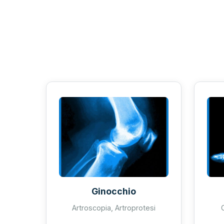
Ginocchio
Artroscopia, Artroprotesi