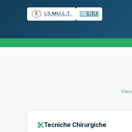
Elen
Tecniche Chirurgiche