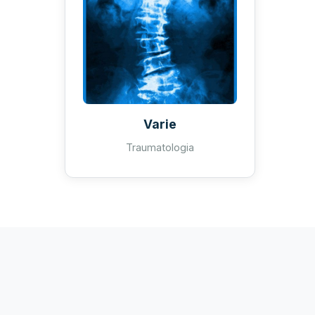
Varie
Traumatologia