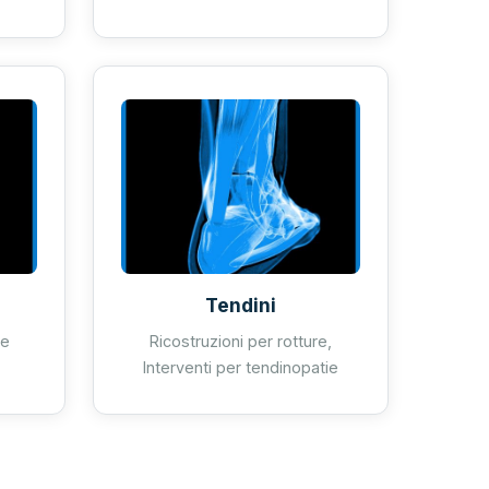
Tendini
ne
Ricostruzioni per rotture,
Interventi per tendinopatie