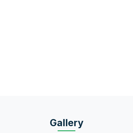
Gallery