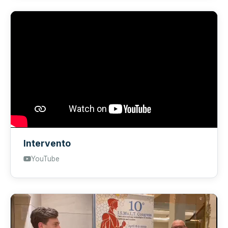
Intervento
YouTube