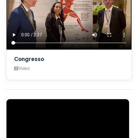
Congresso
Video