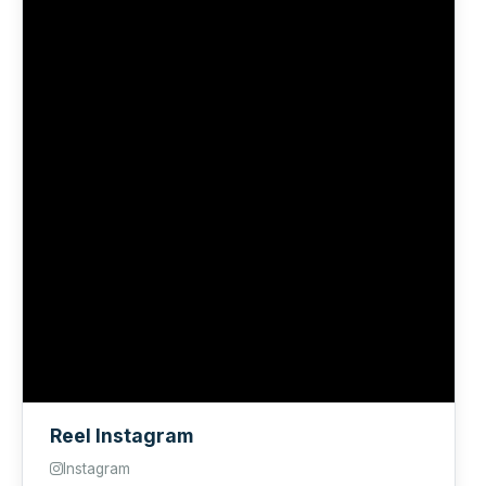
Reel Instagram
Instagram