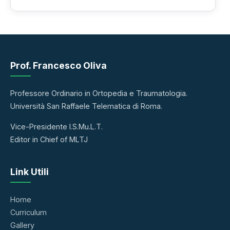
Prof. Francesco Oliva
Professore Ordinario in Ortopedia e Traumatologia.
Università San Raffaele Telematica di Roma.
Vice-Presidente I.S.Mu.L.T.
Editor in Chief of MLTJ
Link Utili
Home
Curriculum
Gallery